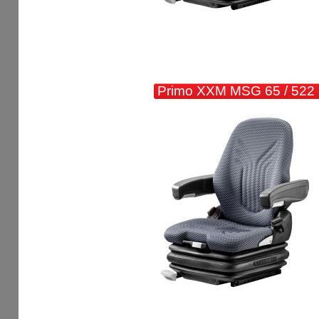
Primo XXM MSG 65 / 522