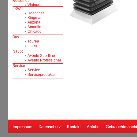
Impressum
Datenschutz
Kontakt
Anfahrt
Gebrauchtmasch