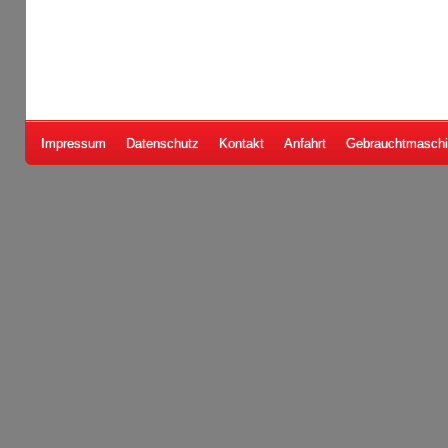
Impressum
Datenschutz
Kontakt
Anfahrt
Gebrauchtmasch